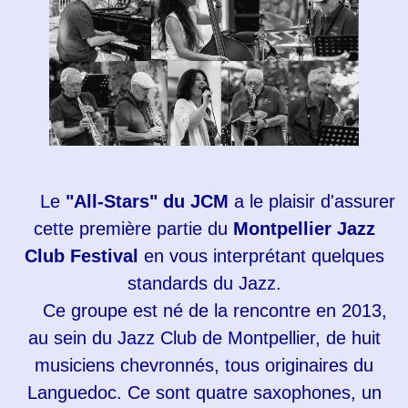
Le
"All-Stars" du JCM
a le plaisir d'assurer
cette première partie du
Montpellier Jazz
Club Festival
en vous interprétant quelques
standards du Jazz.
Ce groupe est né de la rencontre en 2013,
au sein du Jazz Club de Montpellier, de huit
musiciens chevronnés, tous originaires du
Languedoc. Ce sont quatre saxophones, un