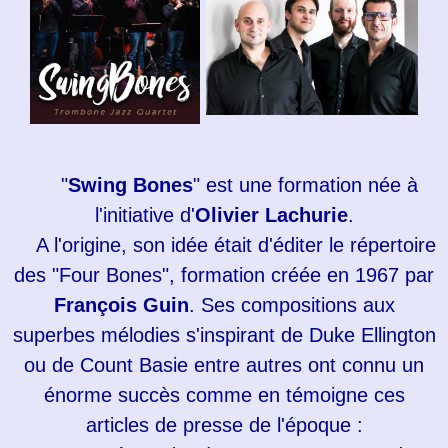
"
Swing Bones
" est une formation née à
l'initiative d'
Olivier Lachurie
.
A l'origine, son idée était d'éditer le répertoire
des "Four Bones", formation créée en 1967 par
François Guin
. Ses compositions aux
superbes mélodies s'inspirant de Duke Ellington
ou de Count Basie entre autres ont connu un
énorme succès comme en témoigne ces
articles de presse de l'époque :