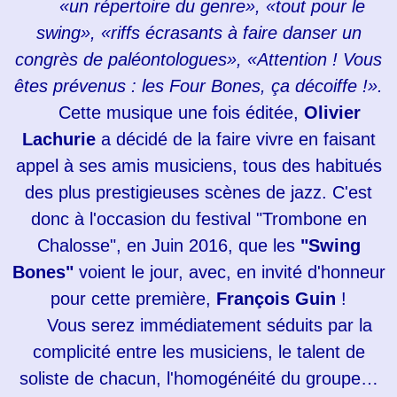
«un répertoire du genre», «tout pour le
swing», «riffs écrasants à faire danser un
congrès de paléontologues», «Attention ! Vous
êtes prévenus : les Four Bones, ça décoiffe !».
Cette musique une fois éditée,
Olivier
Lachurie
a décidé de la faire vivre en faisant
appel à ses amis musiciens, tous des habitués
des plus prestigieuses scènes de jazz. C'est
donc à l'occasion du festival "Trombone en
Chalosse", en Juin 2016, que les
"Swing
Bones"
voient le jour, avec, en invité d'honneur
pour cette première,
François Guin
!
Vous serez immédiatement séduits par la
complicité entre les musiciens, le talent de
soliste de chacun, l'homogénéité du groupe…