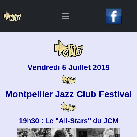
Vendredi 5 Juillet 2019
Montpellier Jazz Club Festival
19h30 : Le "All-Stars" du JCM