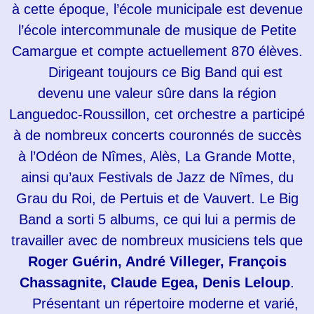
à cette époque, l’école municipale est devenue
l’école intercommunale de musique de Petite
Camargue et compte actuellement 870 élèves.
Dirigeant toujours ce Big Band qui est
devenu une valeur sûre dans la région
Languedoc-Roussillon, cet orchestre a participé
à de nombreux concerts couronnés de succès
à l’Odéon de Nîmes, Alès, La Grande Motte,
ainsi qu’aux Festivals de Jazz de Nîmes, du
Grau du Roi, de Pertuis et de Vauvert. Le Big
Band a sorti 5 albums, ce qui lui a permis de
travailler avec de nombreux musiciens tels que
Roger Guérin, André Villeger, François
Chassagnite, Claude Egea, Denis Leloup
.
Présentant un répertoire moderne et varié,