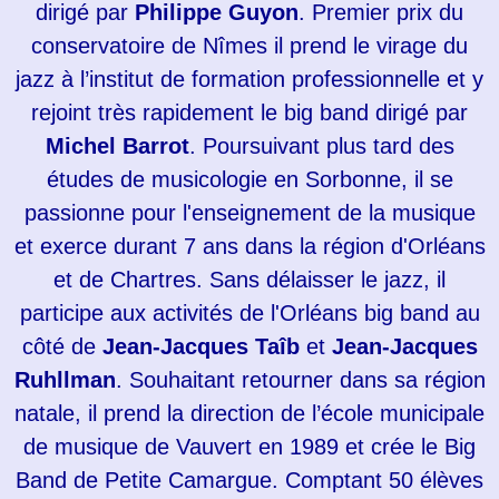
dirigé par
Philippe Guyon
. Premier prix du
conservatoire de Nîmes il prend le virage du
jazz à l’institut de formation professionnelle et y
rejoint très rapidement le big band dirigé par
Michel Barrot
. Poursuivant plus tard des
études de musicologie en Sorbonne, il se
passionne pour l'enseignement de la musique
et exerce durant 7 ans dans la région d'Orléans
et de Chartres. Sans délaisser le jazz, il
participe aux activités de l'Orléans big band au
côté de
Jean-Jacques Taîb
et
Jean-Jacques
Ruhllman
. Souhaitant retourner dans sa région
natale, il prend la direction de l’école municipale
de musique de Vauvert en 1989 et crée le Big
Band de Petite Camargue. Comptant 50 élèves