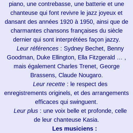
piano, une contrebasse, une batterie et une
chanteuse qui font revivre le jazz joyeux et
dansant des années 1920 à 1950, ainsi que de
charmantes chansons françaises du siècle
dernier qui sont interprétées façon jazzy.
Leur références
: Sydney Bechet, Benny
Goodman, Duke Ellington, Ella Fitzgerald … ,
mais également Charles Trenet, George
Brassens, Claude Nougaro.
Leur recette
: le respect des
enregistrements originels, et des arrangements
efficaces qui swinguent.
Leur plus
: une voix belle et profonde, celle
de leur chanteuse Kasia.
Les musiciens :