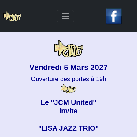
Vendredi 5 Mars 2027
Ouverture des portes à 19h
Le "JCM United"
invite
"LISA JAZZ TRIO"