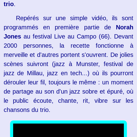
trio
.
Repérés sur une simple vidéo, ils sont
programmés en première partie de
Norah
Jones
au festival Live au Campo (66). Devant
2000 personnes, la recette fonctionne à
merveille et d'autres portent s'ouvrent. De jolies
scènes suivront (jazz à Munster, festival de
jazz de Millau, jazz en tech...) où ils pourront
dérouler leur fil, toujours le même : un moment
de partage au son d'un jazz sobre et épuré, où
le public écoute, chante, rit, vibre sur les
chansons du trio.​