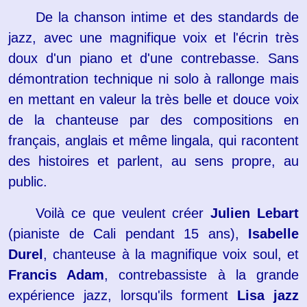
De la chanson intime et des standards de
jazz, avec une magnifique voix et l'écrin très
doux d'un piano et d'une contrebasse. Sans
démontration technique ni solo à rallonge mais
en mettant en valeur la très belle et douce voix
de la chanteuse par des compositions en
français, anglais et même lingala, qui racontent
des histoires et parlent, au sens propre, au
public.​
Voilà ce que veulent créer
Julien Lebart
(pianiste de Cali pendant 15 ans),
Isabelle
Durel
, chanteuse à la magnifique voix soul, et
Francis Adam
, contrebassiste à la grande
expérience jazz, lorsqu'ils forment
Lisa jazz