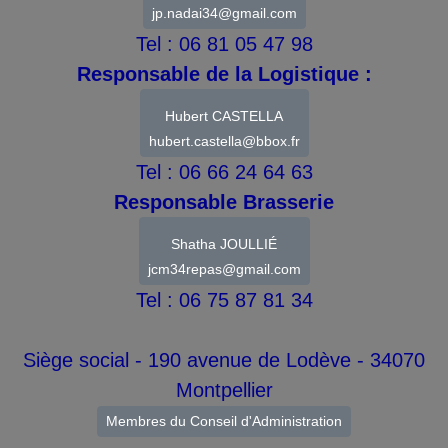
jp.nadai34@gmail.com
Tel : 06 81 05 47 98
Responsable de la Logistique :
Hubert CASTELLA
hubert.castella@bbox.fr
Tel : 06 66 24 64 63
Responsable Brasserie
Shatha JOULLIÉ
jcm34repas@gmail.com
Tel : 06 75 87 81 34
Siège social - 190 avenue de Lodève - 34070
Montpellier
Membres du Conseil d'Administration