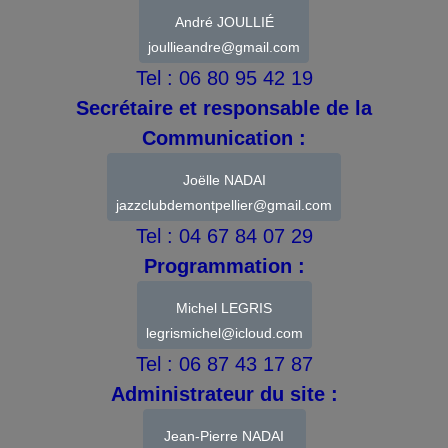
André JOULLIÉ
joullieandre@gmail.com
Tel : 06 80 95 42 19
Secrétaire et responsable de la
Communication :
Joëlle NADAI
jazzclubdemontpellier@gmail.com
Tel : 04 67 84 07 29
Programmation :
Michel LEGRIS
legrismichel@icloud.com
Tel : 06 87 43 17 87
Administrateur du site :
Jean-Pierre NADAI