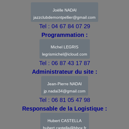
Joëlle NADAI
jazzclubdemontpellier@gmail.com
Tel : 04 67 84 07 29
Programmation :
Michel LEGRIS
legrismichel@icloud.com
Tel : 06 87 43 17 87
Administrateur du site :
Jean-Pierre NADAI
jp.nadai34@gmail.com
Tel : 06 81 05 47 98
Responsable de la Logistique :
Hubert CASTELLA
hubert.castella@bbox.fr