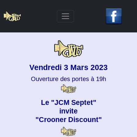
Vendredi 3 Mars 2023
Ouverture des portes à 19h
Le "JCM Septet"
invite
"Crooner Discount"