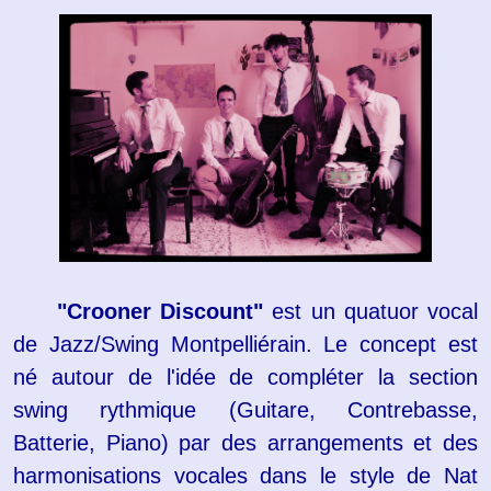
"Crooner Discount"
est un quatuor vocal
de Jazz/Swing Montpelliérain. Le concept est
né autour de l'idée de compléter la section
swing rythmique (Guitare, Contrebasse,
Batterie, Piano) par des arrangements et des
harmonisations vocales dans le style de Nat